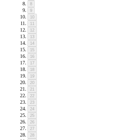
8
9
10
11
12
13
14
15
16
17
18
19
20
21
22
23
24
25
26
27
28