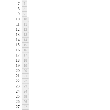
7
8
9
10
11
12
13
14
15
16
17
18
19
20
21
22
23
24
25
26
27