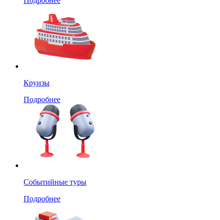
Подробнее
Круизы
Подробнее
Событийные туры
Подробнее