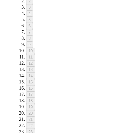
2
3
4
5
6
7
8
9
10
11
12
13
14
15
16
17
18
19
20
21
22
23