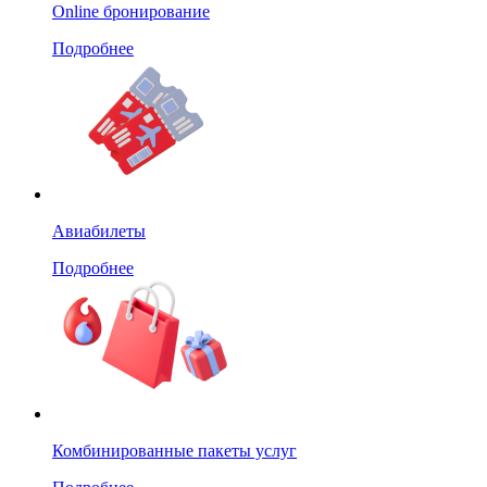
Online бронирование
Подробнее
Авиабилеты
Подробнее
Комбинированные пакеты услуг