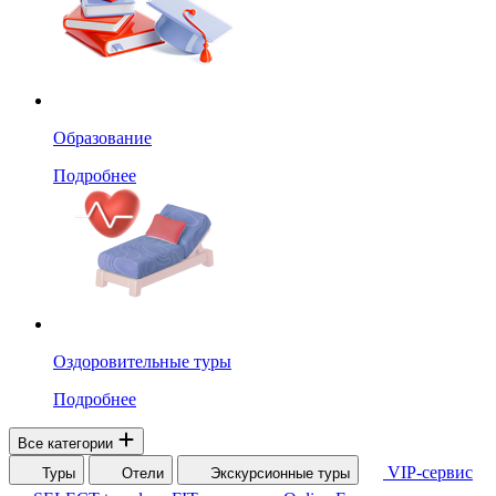
Образование
Подробнее
Оздоровительные туры
Подробнее
Все категории
VIP-сервис
Туры
Отели
Экскурсионные туры