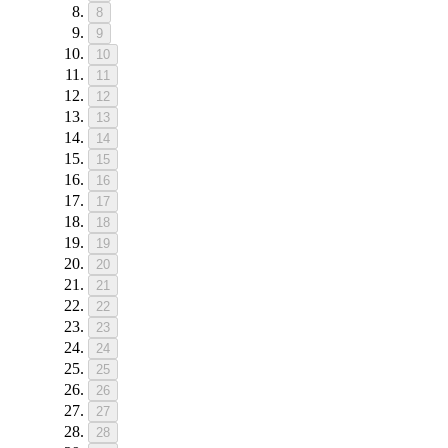
8
9
10
11
12
13
14
15
16
17
18
19
20
21
22
23
24
25
26
27
28