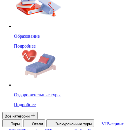
Образование
Подробнее
Оздоровительные туры
Подробнее
Все категории
VIP-сервис
Туры
Отели
Экскурсионные туры