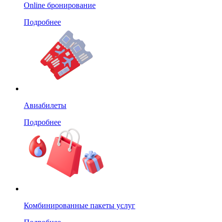
Online бронирование
Подробнее
Авиабилеты
Подробнее
Комбинированные пакеты услуг