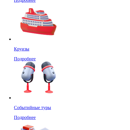
Подробнее
Круизы
Подробнее
Событийные туры
Подробнее