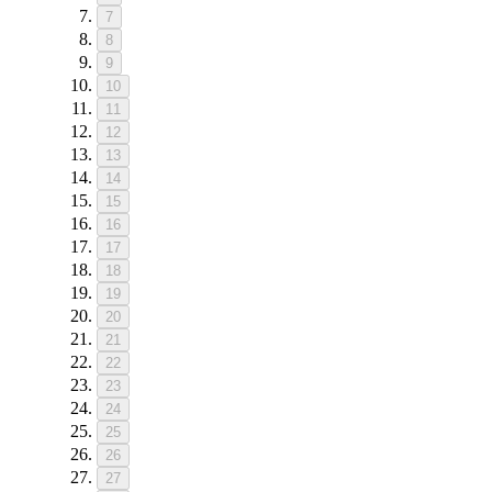
7
8
9
10
11
12
13
14
15
16
17
18
19
20
21
22
23
24
25
26
27