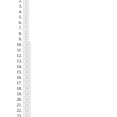
2
3
4
5
6
7
8
9
10
11
12
13
14
15
16
17
18
19
20
21
22
23