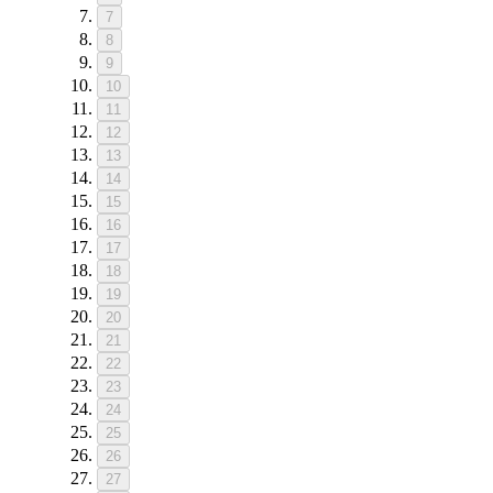
7
8
9
10
11
12
13
14
15
16
17
18
19
20
21
22
23
24
25
26
27