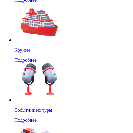
Подробнее
Круизы
Подробнее
Событийные туры
Подробнее