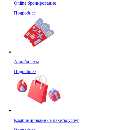
Online бронирование
Подробнее
Авиабилеты
Подробнее
Комбинированные пакеты услуг