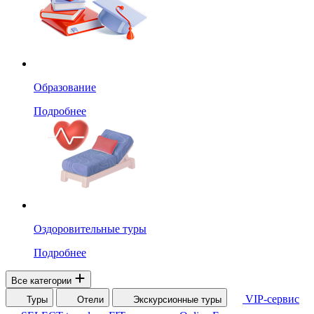
Образование
Подробнее
Оздоровительные туры
Подробнее
Все категории
VIP-сервис
Туры
Отели
Экскурсионные туры