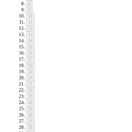
8
9
10
11
12
13
14
15
16
17
18
19
20
21
22
23
24
25
26
27
28