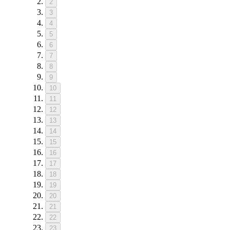
2
3
4
5
6
7
8
9
10
11
12
13
14
15
16
17
18
19
20
21
22
23