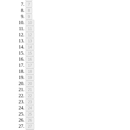
7
8
9
10
11
12
13
14
15
16
17
18
19
20
21
22
23
24
25
26
27