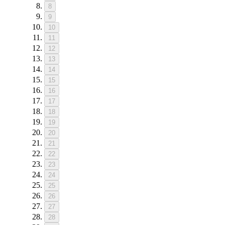
8
9
10
11
12
13
14
15
16
17
18
19
20
21
22
23
24
25
26
27
28