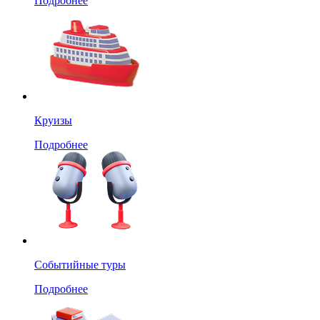
Подробнее
Круизы
Подробнее
Событийные туры
Подробнее