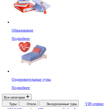
Образование
Подробнее
Оздоровительные туры
Подробнее
Все категории
VIP-сервис
Туры
Отели
Экскурсионные туры