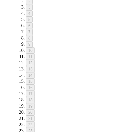
2
3
4
5
6
7
8
9
10
11
12
13
14
15
16
17
18
19
20
21
22
23