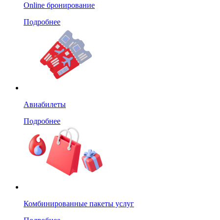
Online бронирование
Подробнее
Авиабилеты
Подробнее
Комбинированные пакеты услуг