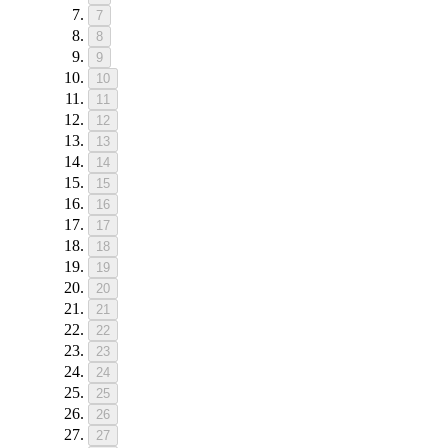
7
8
9
10
11
12
13
14
15
16
17
18
19
20
21
22
23
24
25
26
27