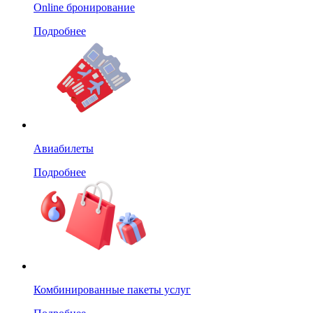
Online бронирование
Подробнее
Авиабилеты
Подробнее
Комбинированные пакеты услуг