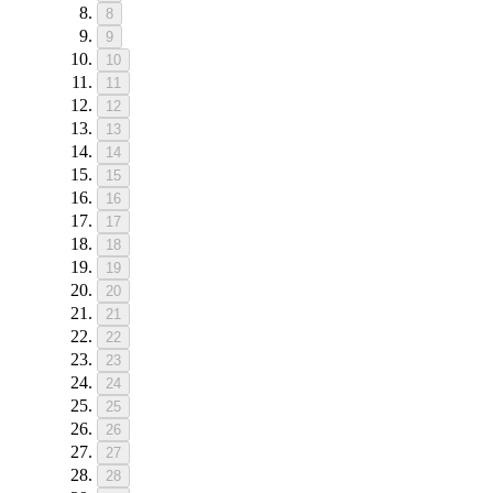
8
9
10
11
12
13
14
15
16
17
18
19
20
21
22
23
24
25
26
27
28