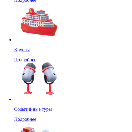
Подробнее
Круизы
Подробнее
Событийные туры
Подробнее