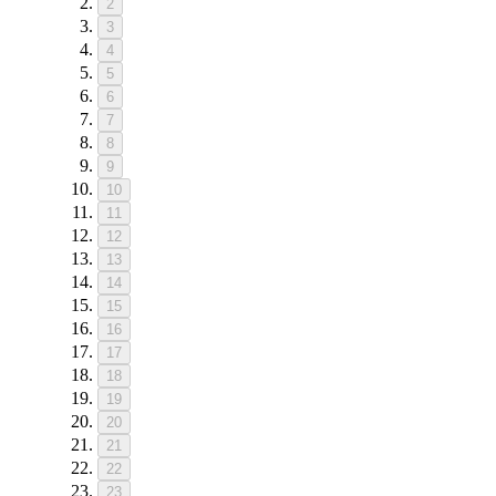
2
3
4
5
6
7
8
9
10
11
12
13
14
15
16
17
18
19
20
21
22
23