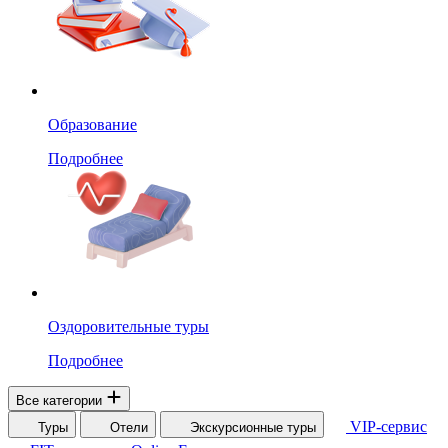
Образование
Подробнее
Оздоровительные туры
Подробнее
Все категории
VIP-сервис
Туры
Отели
Экскурсионные туры