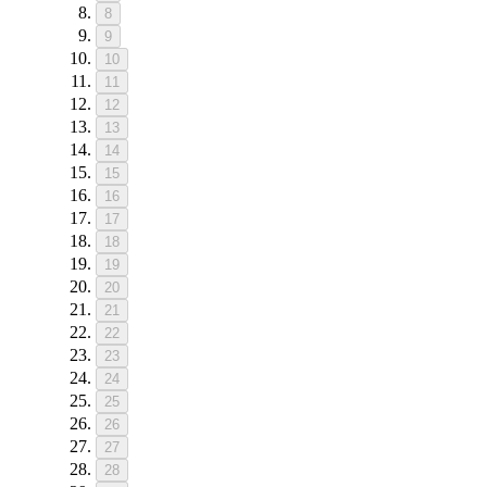
8
9
10
11
12
13
14
15
16
17
18
19
20
21
22
23
24
25
26
27
28