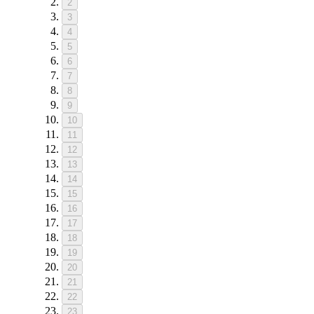
2
3
4
5
6
7
8
9
10
11
12
13
14
15
16
17
18
19
20
21
22
23