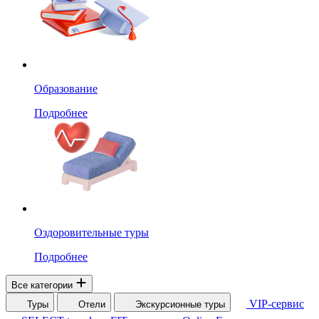
Образование
Подробнее
Оздоровительные туры
Подробнее
Все категории
VIP-сервис
Туры
Отели
Экскурсионные туры