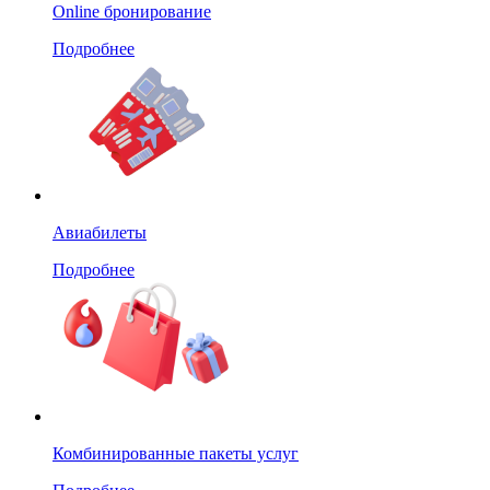
Online бронирование
Подробнее
Авиабилеты
Подробнее
Комбинированные пакеты услуг