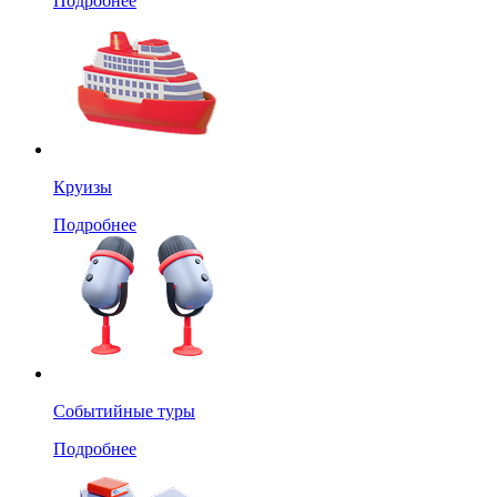
Подробнее
Круизы
Подробнее
Событийные туры
Подробнее