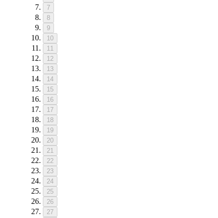
7
8
9
10
11
12
13
14
15
16
17
18
19
20
21
22
23
24
25
26
27