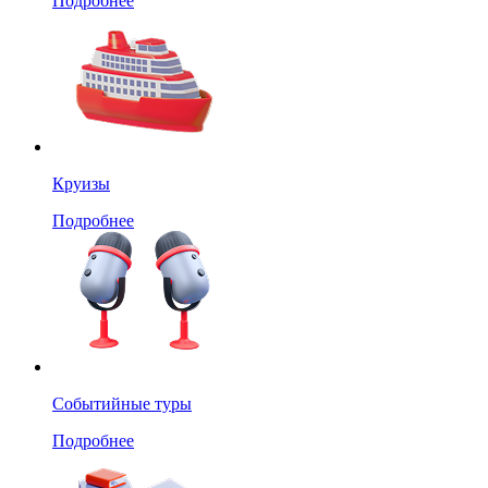
Подробнее
Круизы
Подробнее
Событийные туры
Подробнее