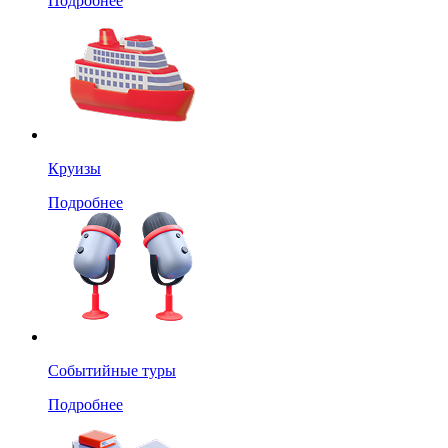
Подробнее
Круизы
Подробнее
Событийные туры
Подробнее