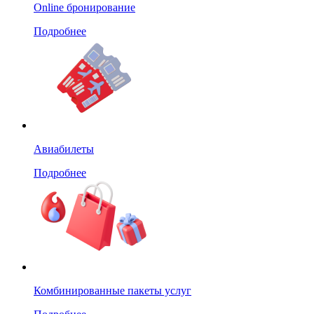
Online бронирование
Подробнее
Авиабилеты
Подробнее
Комбинированные пакеты услуг