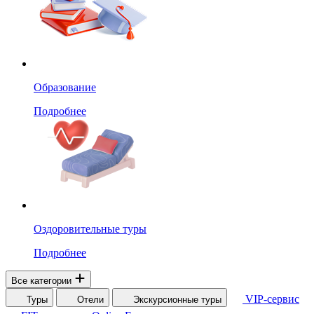
Образование
Подробнее
Оздоровительные туры
Подробнее
Все категории
VIP-сервис
Туры
Отели
Экскурсионные туры