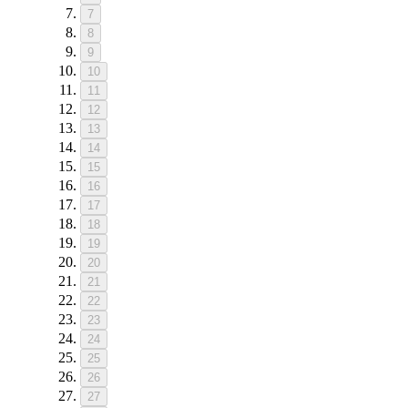
7
8
9
10
11
12
13
14
15
16
17
18
19
20
21
22
23
24
25
26
27