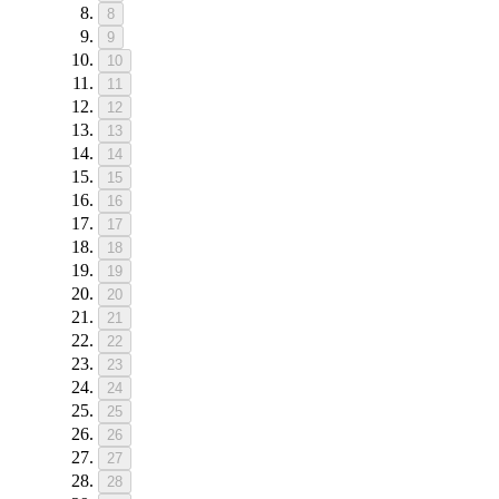
8
9
10
11
12
13
14
15
16
17
18
19
20
21
22
23
24
25
26
27
28