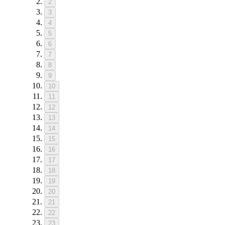
2
3
4
5
6
7
8
9
10
11
12
13
14
15
16
17
18
19
20
21
22
23