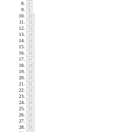
8
9
10
11
12
13
14
15
16
17
18
19
20
21
22
23
24
25
26
27
28