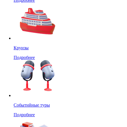
Подробнее
Круизы
Подробнее
Событийные туры
Подробнее