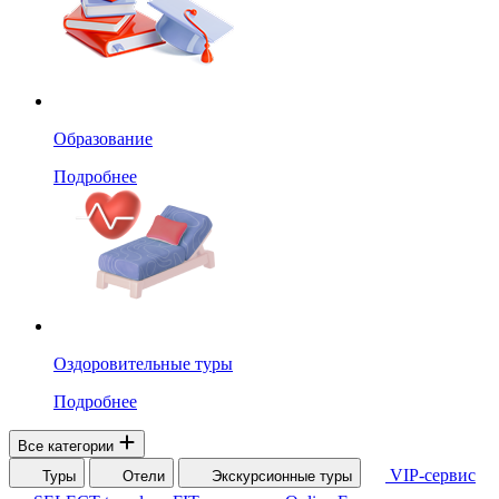
Образование
Подробнее
Оздоровительные туры
Подробнее
Все категории
VIP-сервис
Туры
Отели
Экскурсионные туры