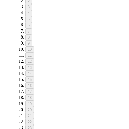
2
3
4
5
6
7
8
9
10
11
12
13
14
15
16
17
18
19
20
21
22
23