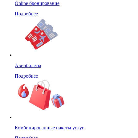
Online бронирование
Подробнее
Авиабилеты
Подробнее
Комбинированные пакеты услуг