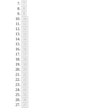
7
8
9
10
11
12
13
14
15
16
17
18
19
20
21
22
23
24
25
26
27