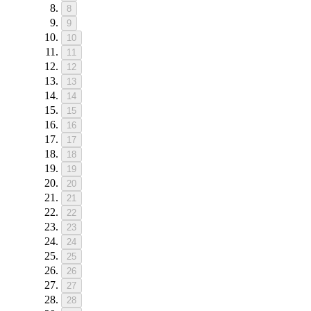
8
9
10
11
12
13
14
15
16
17
18
19
20
21
22
23
24
25
26
27
28