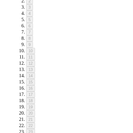
2
3
4
5
6
7
8
9
10
11
12
13
14
15
16
17
18
19
20
21
22
23