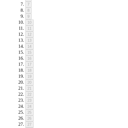
7
8
9
10
11
12
13
14
15
16
17
18
19
20
21
22
23
24
25
26
27