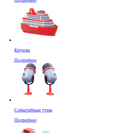
Подробнее
Круизы
Подробнее
Событийные туры
Подробнее