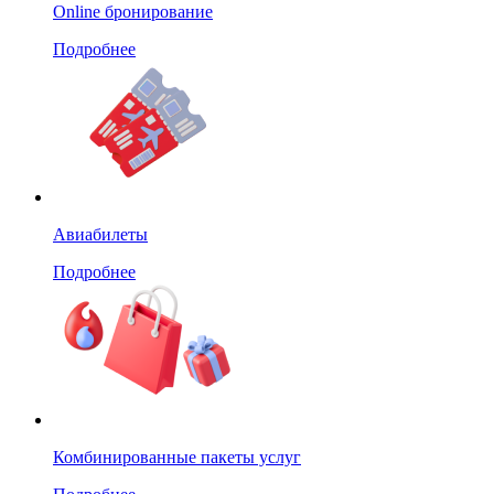
Online бронирование
Подробнее
Авиабилеты
Подробнее
Комбинированные пакеты услуг