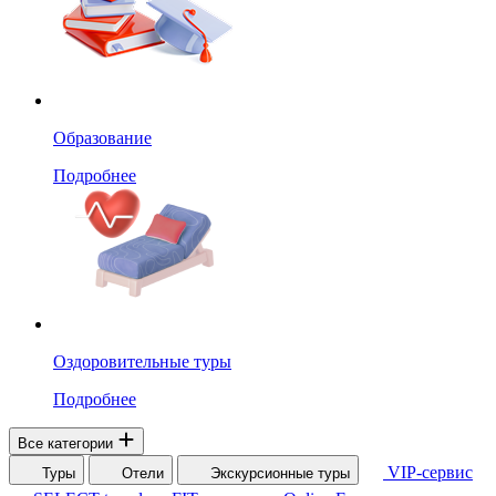
Образование
Подробнее
Оздоровительные туры
Подробнее
Все категории
VIP-сервис
Туры
Отели
Экскурсионные туры