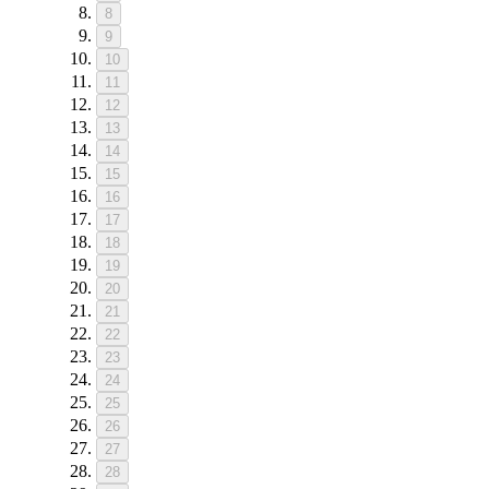
8
9
10
11
12
13
14
15
16
17
18
19
20
21
22
23
24
25
26
27
28