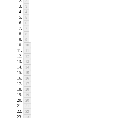
2
3
4
5
6
7
8
9
10
11
12
13
14
15
16
17
18
19
20
21
22
23