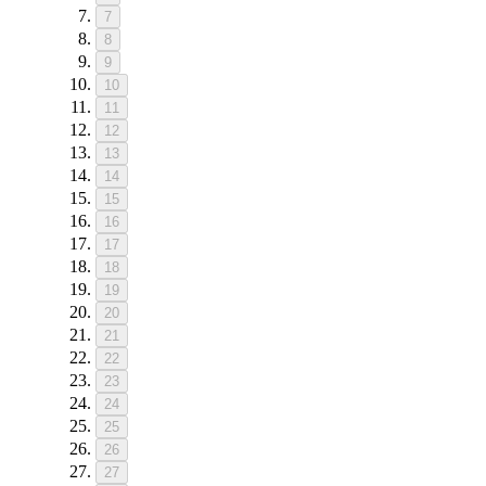
7
8
9
10
11
12
13
14
15
16
17
18
19
20
21
22
23
24
25
26
27