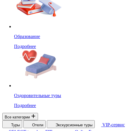
Образование
Подробнее
Оздоровительные туры
Подробнее
Все категории
VIP-сервис
Туры
Отели
Экскурсионные туры