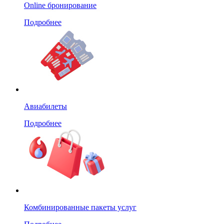
Online бронирование
Подробнее
Авиабилеты
Подробнее
Комбинированные пакеты услуг