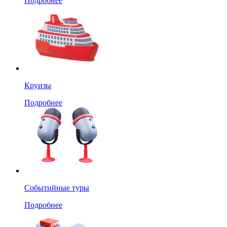
Подробнее
Круизы
Подробнее
Событийные туры
Подробнее