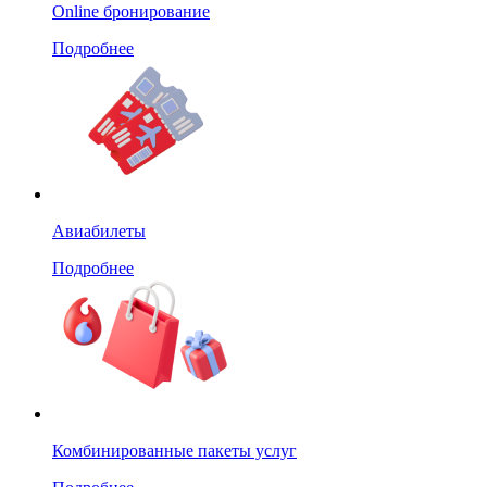
Online бронирование
Подробнее
Авиабилеты
Подробнее
Комбинированные пакеты услуг