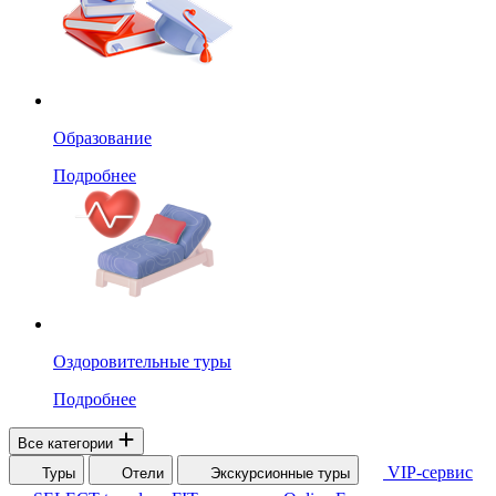
Образование
Подробнее
Оздоровительные туры
Подробнее
Все категории
VIP-сервис
Туры
Отели
Экскурсионные туры