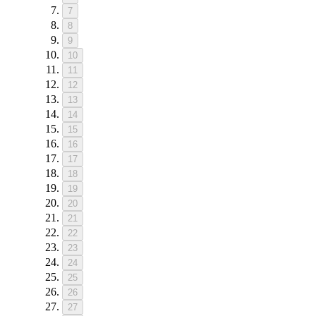
7
8
9
10
11
12
13
14
15
16
17
18
19
20
21
22
23
24
25
26
27