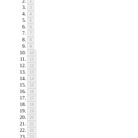
2
3
4
5
6
7
8
9
10
11
12
13
14
15
16
17
18
19
20
21
22
23