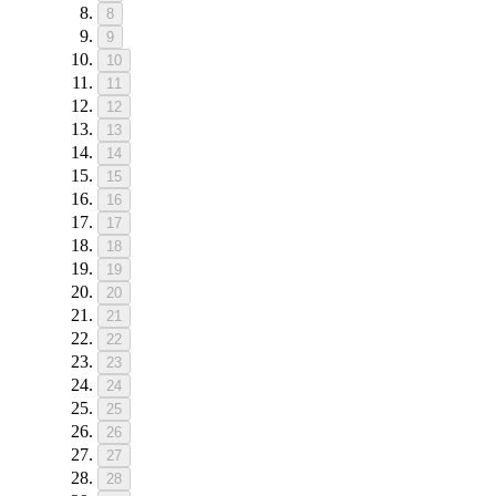
8
9
10
11
12
13
14
15
16
17
18
19
20
21
22
23
24
25
26
27
28