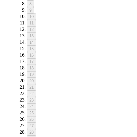
8
9
10
11
12
13
14
15
16
17
18
19
20
21
22
23
24
25
26
27
28