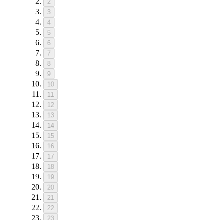
2
3
4
5
6
7
8
9
10
11
12
13
14
15
16
17
18
19
20
21
22
23