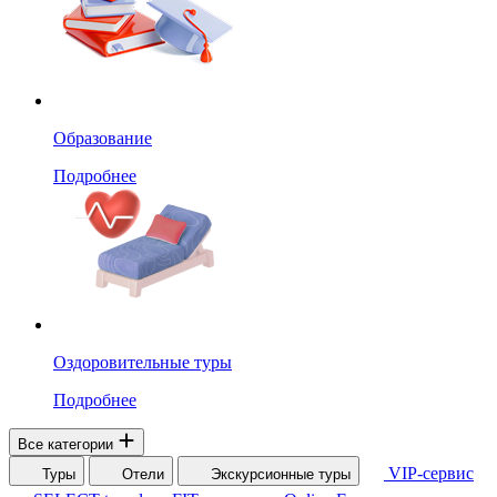
Образование
Подробнее
Оздоровительные туры
Подробнее
Все категории
VIP-сервис
Туры
Отели
Экскурсионные туры