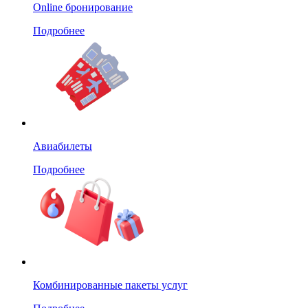
Online бронирование
Подробнее
Авиабилеты
Подробнее
Комбинированные пакеты услуг