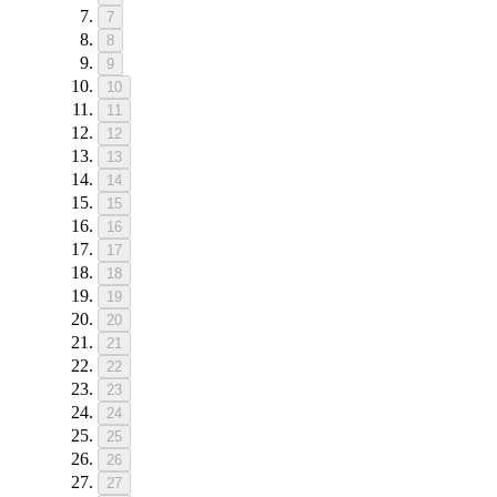
7
8
9
10
11
12
13
14
15
16
17
18
19
20
21
22
23
24
25
26
27