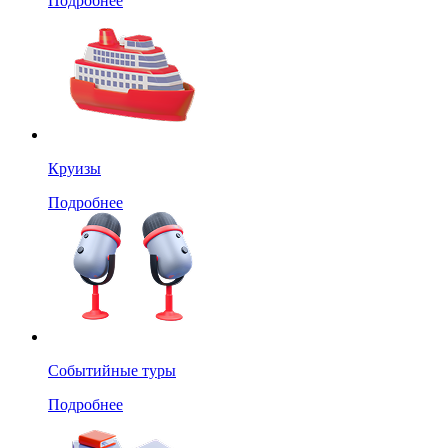
Подробнее
Круизы
Подробнее
Событийные туры
Подробнее