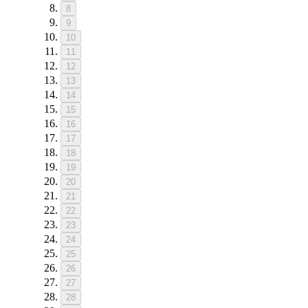
8
9
10
11
12
13
14
15
16
17
18
19
20
21
22
23
24
25
26
27
28