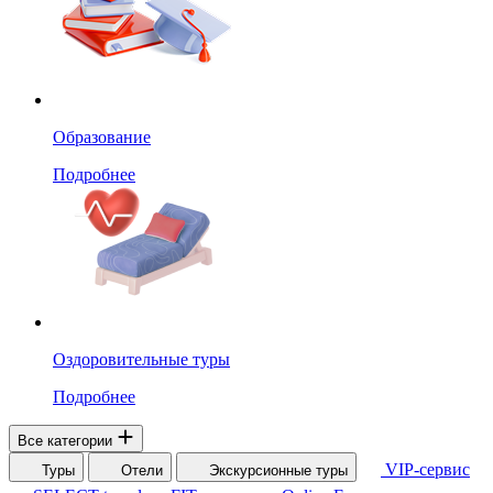
Образование
Подробнее
Оздоровительные туры
Подробнее
Все категории
VIP-сервис
Туры
Отели
Экскурсионные туры