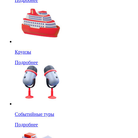
Подробнее
Круизы
Подробнее
Событийные туры
Подробнее