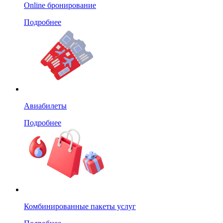
Online бронирование
Подробнее
Авиабилеты
Подробнее
Комбинированные пакеты услуг