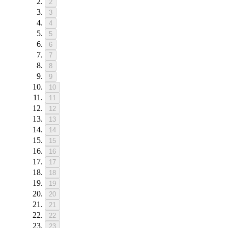
2
3
4
5
6
7
8
9
10
11
12
13
14
15
16
17
18
19
20
21
22
23