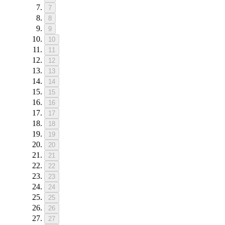
7
8
9
10
11
12
13
14
15
16
17
18
19
20
21
22
23
24
25
26
27