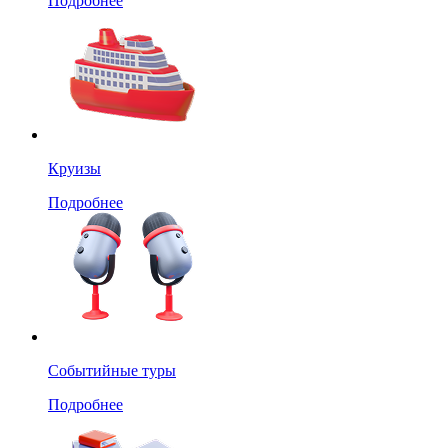
Подробнее
Круизы
Подробнее
Событийные туры
Подробнее