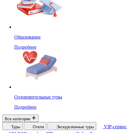
Образование
Подробнее
Оздоровительные туры
Подробнее
Все категории
VIP-сервис
Туры
Отели
Экскурсионные туры