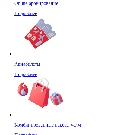
Online бронирование
Подробнее
Авиабилеты
Подробнее
Комбинированные пакеты услуг