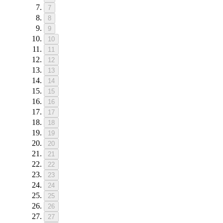
7
8
9
10
11
12
13
14
15
16
17
18
19
20
21
22
23
24
25
26
27