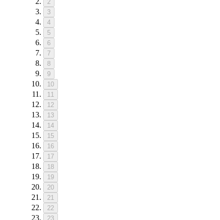
2
3
4
5
6
7
8
9
10
11
12
13
14
15
16
17
18
19
20
21
22
23