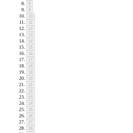
8
9
10
11
12
13
14
15
16
17
18
19
20
21
22
23
24
25
26
27
28