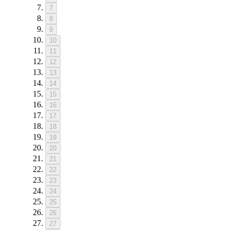
7
8
9
10
11
12
13
14
15
16
17
18
19
20
21
22
23
24
25
26
27