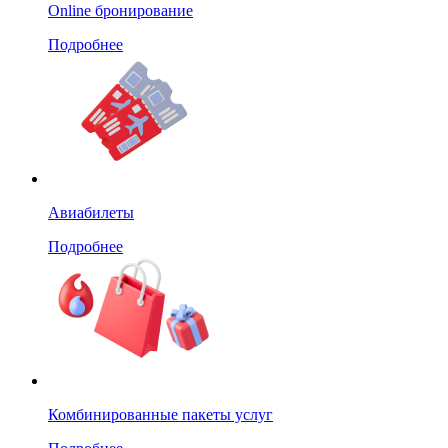
Online бронирование
Подробнее
Авиабилеты
Подробнее
Комбинированные пакеты услуг