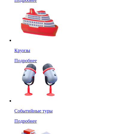
Подробнее
Круизы
Подробнее
Событийные туры
Подробнее