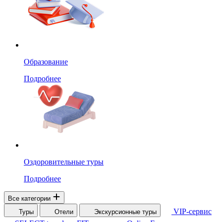
Образование
Подробнее
Оздоровительные туры
Подробнее
Все категории
VIP-сервис
Туры
Отели
Экскурсионные туры