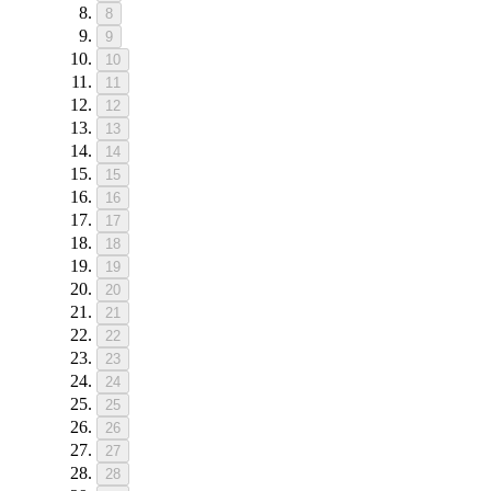
8
9
10
11
12
13
14
15
16
17
18
19
20
21
22
23
24
25
26
27
28