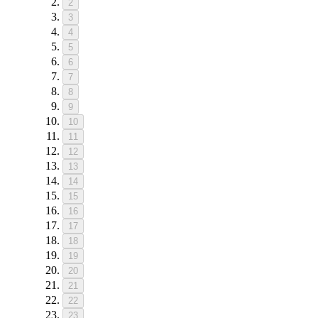
2
3
4
5
6
7
8
9
10
11
12
13
14
15
16
17
18
19
20
21
22
23