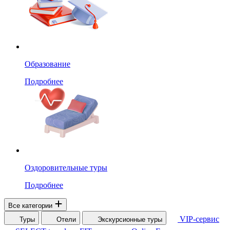
Образование
Подробнее
Оздоровительные туры
Подробнее
Все категории
VIP-сервис
Туры
Отели
Экскурсионные туры