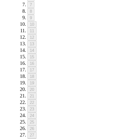
7
8
9
10
11
12
13
14
15
16
17
18
19
20
21
22
23
24
25
26
27