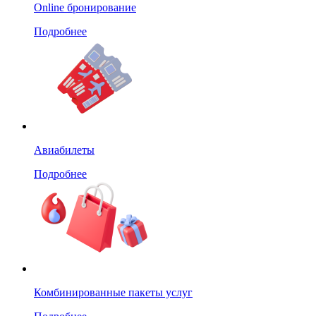
Online бронирование
Подробнее
Авиабилеты
Подробнее
Комбинированные пакеты услуг