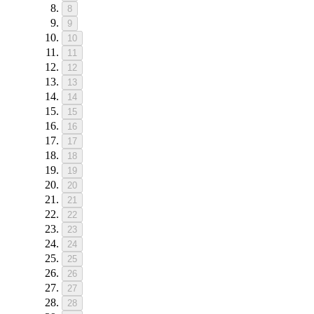
8
9
10
11
12
13
14
15
16
17
18
19
20
21
22
23
24
25
26
27
28