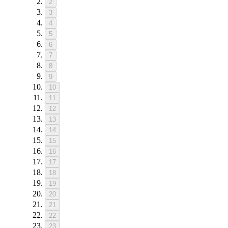
2
3
4
5
6
7
8
9
10
11
12
13
14
15
16
17
18
19
20
21
22
23