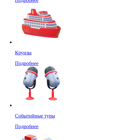
Подробнее
Круизы
Подробнее
Событийные туры
Подробнее