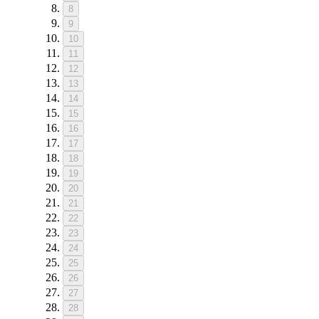
8
9
10
11
12
13
14
15
16
17
18
19
20
21
22
23
24
25
26
27
28