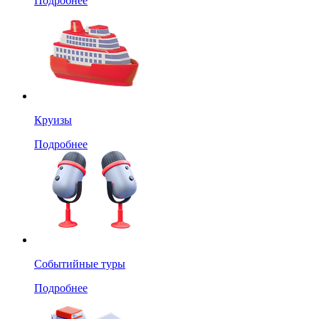
Подробнее
Круизы
Подробнее
Событийные туры
Подробнее