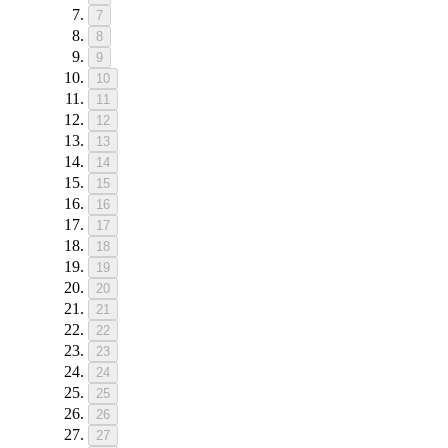
7
8
9
10
11
12
13
14
15
16
17
18
19
20
21
22
23
24
25
26
27