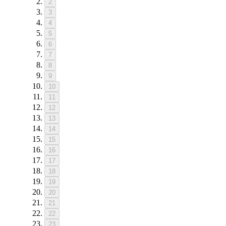
2
3
4
5
6
7
8
9
10
11
12
13
14
15
16
17
18
19
20
21
22
23