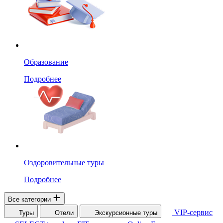
Образование
Подробнее
Оздоровительные туры
Подробнее
Все категории
VIP-сервис
Туры
Отели
Экскурсионные туры