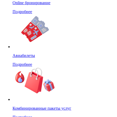
Online бронирование
Подробнее
Авиабилеты
Подробнее
Комбинированные пакеты услуг