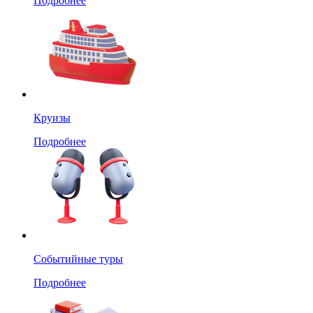
Подробнее
Круизы
Подробнее
Событийные туры
Подробнее