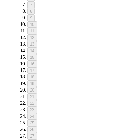
7
8
9
10
11
12
13
14
15
16
17
18
19
20
21
22
23
24
25
26
27