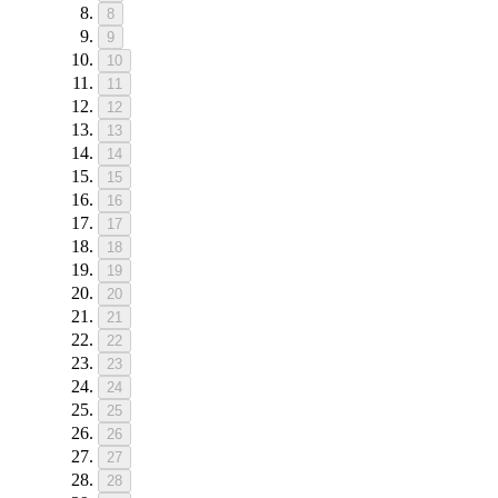
8
9
10
11
12
13
14
15
16
17
18
19
20
21
22
23
24
25
26
27
28