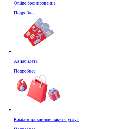
Online бронирование
Подробнее
Авиабилеты
Подробнее
Комбинированные пакеты услуг