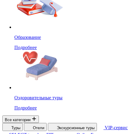
Образование
Подробнее
Оздоровительные туры
Подробнее
Все категории
VIP-сервис
Туры
Отели
Экскурсионные туры