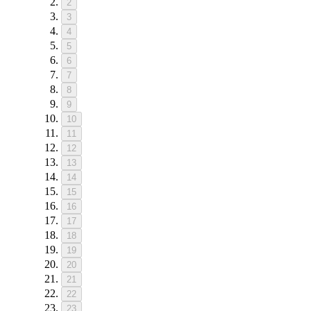
2
3
4
5
6
7
8
9
10
11
12
13
14
15
16
17
18
19
20
21
22
23