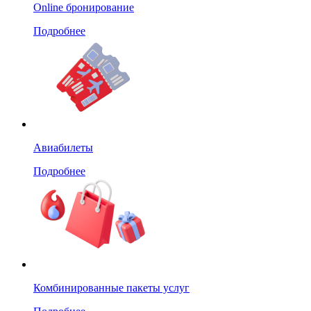
Online бронирование
Подробнее
Авиабилеты
Подробнее
Комбинированные пакеты услуг