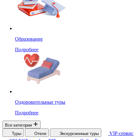
Образование
Подробнее
Оздоровительные туры
Подробнее
Все категории
VIP-сервис
Туры
Отели
Экскурсионные туры