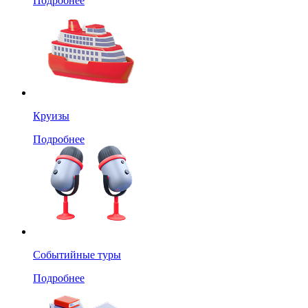
Подробнее
Круизы
Подробнее
Событийные туры
Подробнее