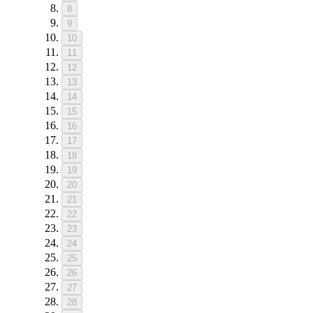
8
9
10
11
12
13
14
15
16
17
18
19
20
21
22
23
24
25
26
27
28