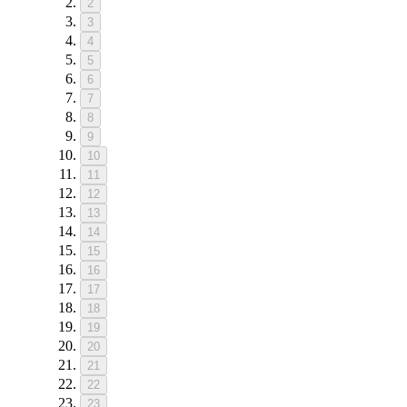
2
3
4
5
6
7
8
9
10
11
12
13
14
15
16
17
18
19
20
21
22
23