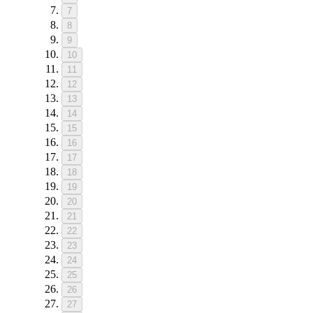
7
8
9
10
11
12
13
14
15
16
17
18
19
20
21
22
23
24
25
26
27