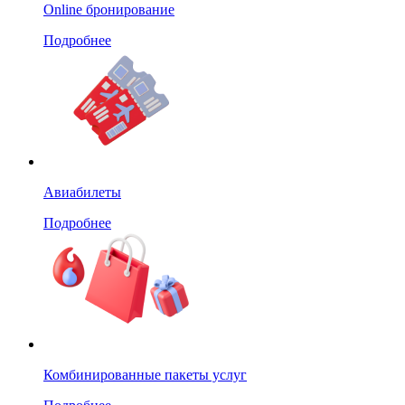
Online бронирование
Подробнее
Авиабилеты
Подробнее
Комбинированные пакеты услуг