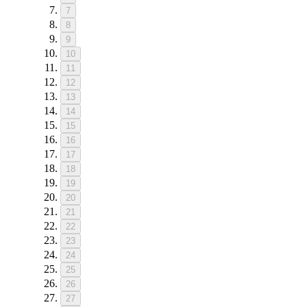
7
8
9
10
11
12
13
14
15
16
17
18
19
20
21
22
23
24
25
26
27