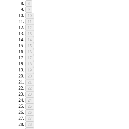
8
9
10
11
12
13
14
15
16
17
18
19
20
21
22
23
24
25
26
27
28