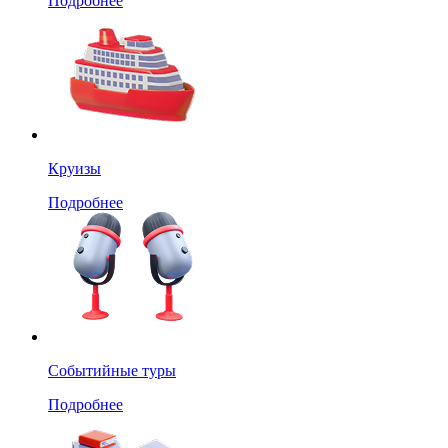
Подробнее
Круизы
Подробнее
Событийные туры
Подробнее