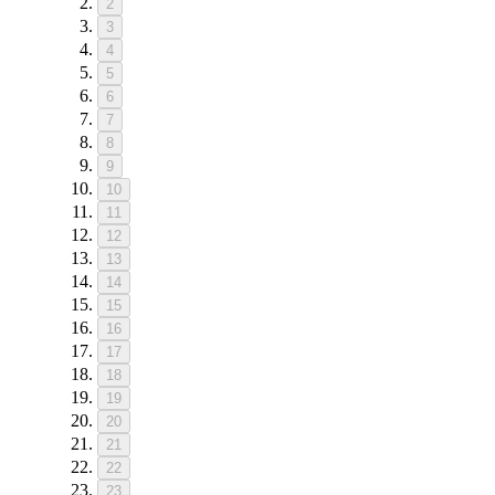
2
3
4
5
6
7
8
9
10
11
12
13
14
15
16
17
18
19
20
21
22
23