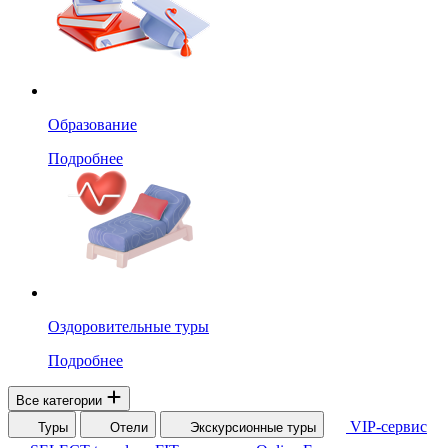
Образование
Подробнее
Оздоровительные туры
Подробнее
Все категории
VIP-сервис
Туры
Отели
Экскурсионные туры