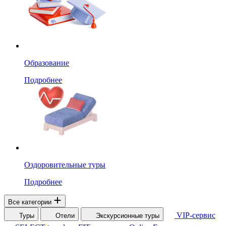
Образование
Подробнее
Оздоровительные туры
Подробнее
Все категории
VIP-сервис
Туры
Отели
Экскурсионные туры