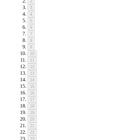
2
3
4
5
6
7
8
9
10
11
12
13
14
15
16
17
18
19
20
21
22
23