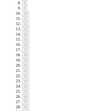
8
9
10
11
12
13
14
15
16
17
18
19
20
21
22
23
24
25
26
27
28