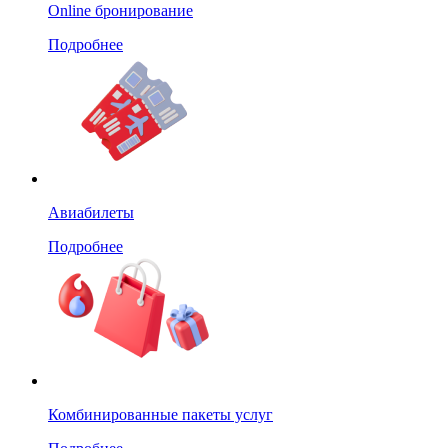
Online бронирование
Подробнее
Авиабилеты
Подробнее
Комбинированные пакеты услуг