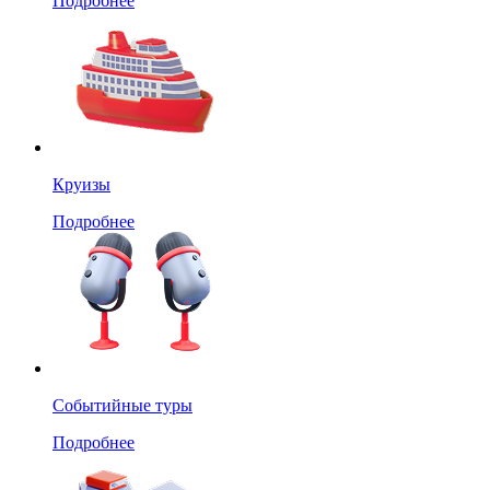
Подробнее
Круизы
Подробнее
Событийные туры
Подробнее