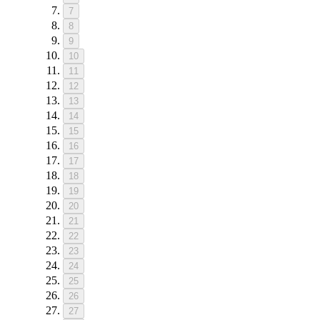
7
8
9
10
11
12
13
14
15
16
17
18
19
20
21
22
23
24
25
26
27