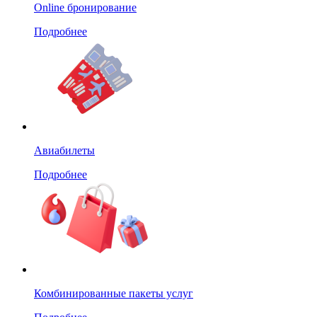
Online бронирование
Подробнее
Авиабилеты
Подробнее
Комбинированные пакеты услуг