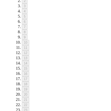
2
3
4
5
6
7
8
9
10
11
12
13
14
15
16
17
18
19
20
21
22
23