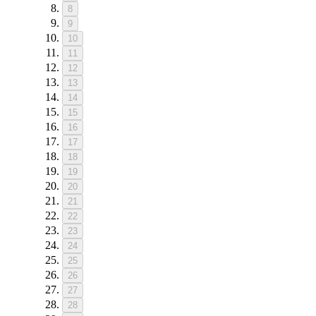
8
9
10
11
12
13
14
15
16
17
18
19
20
21
22
23
24
25
26
27
28