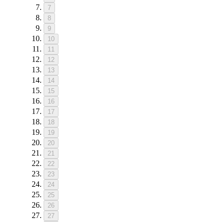
7
8
9
10
11
12
13
14
15
16
17
18
19
20
21
22
23
24
25
26
27