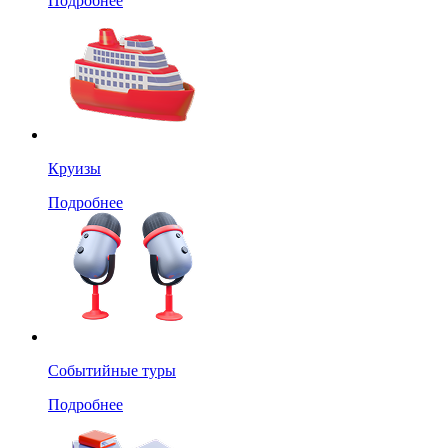
Подробнее
Круизы
Подробнее
Событийные туры
Подробнее