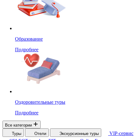
Образование
Подробнее
Оздоровительные туры
Подробнее
Все категории
VIP-сервис
Туры
Отели
Экскурсионные туры