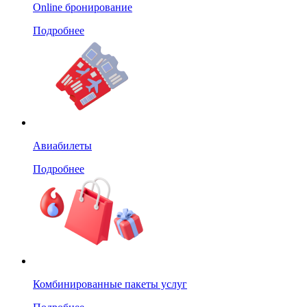
Online бронирование
Подробнее
Авиабилеты
Подробнее
Комбинированные пакеты услуг