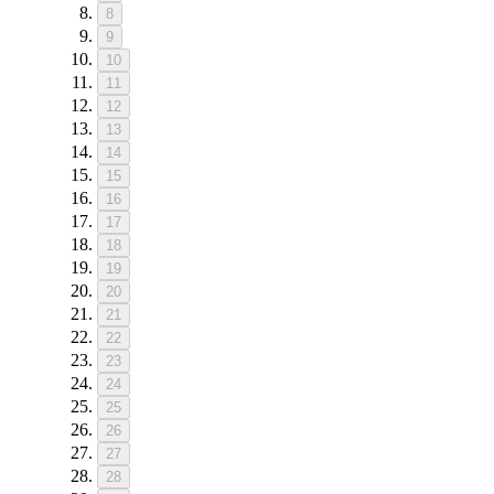
8
9
10
11
12
13
14
15
16
17
18
19
20
21
22
23
24
25
26
27
28