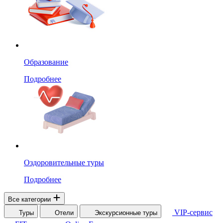
Образование
Подробнее
Оздоровительные туры
Подробнее
Все категории
VIP-сервис
Туры
Отели
Экскурсионные туры