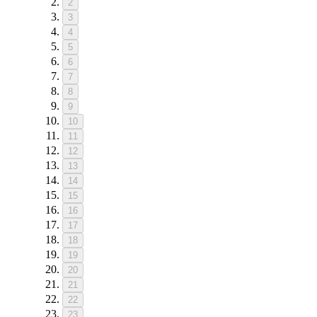
2
3
4
5
6
7
8
9
10
11
12
13
14
15
16
17
18
19
20
21
22
23