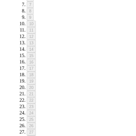
7
8
9
10
11
12
13
14
15
16
17
18
19
20
21
22
23
24
25
26
27