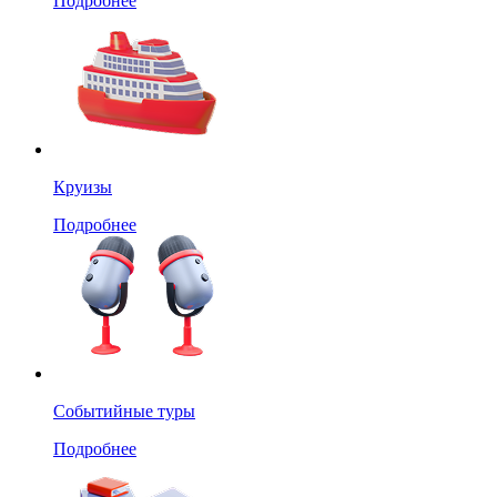
Подробнее
Круизы
Подробнее
Событийные туры
Подробнее