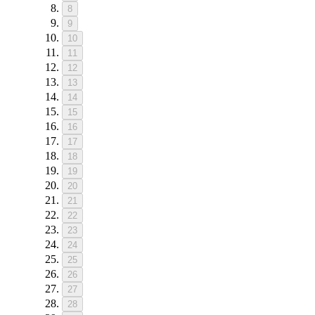
8
9
10
11
12
13
14
15
16
17
18
19
20
21
22
23
24
25
26
27
28