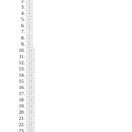
2
3
4
5
6
7
8
9
10
11
12
13
14
15
16
17
18
19
20
21
22
23