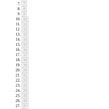
7
8
9
10
11
12
13
14
15
16
17
18
19
20
21
22
23
24
25
26
27