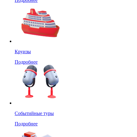
Подробнее
Круизы
Подробнее
Событийные туры
Подробнее