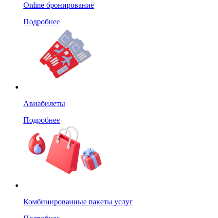
Online бронирование
Подробнее
Авиабилеты
Подробнее
Комбинированные пакеты услуг