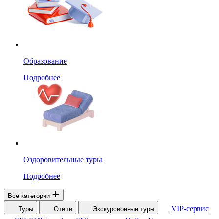
Образование
Подробнее
Оздоровительные туры
Подробнее
Все категории
VIP-сервис
Туры
Отели
Экскурсионные туры