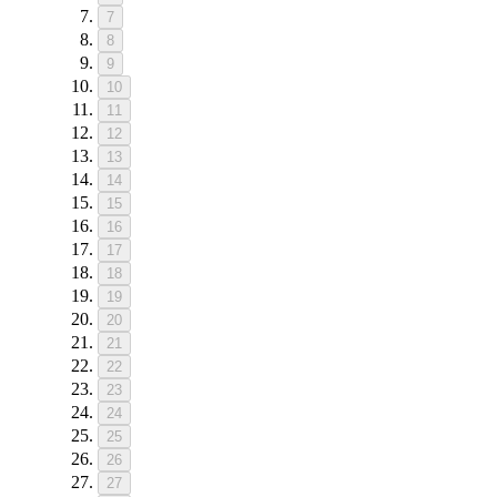
7
8
9
10
11
12
13
14
15
16
17
18
19
20
21
22
23
24
25
26
27