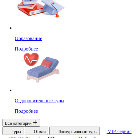
Образование
Подробнее
Оздоровительные туры
Подробнее
Все категории
VIP-сервис
Туры
Отели
Экскурсионные туры