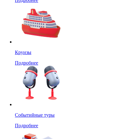
Подробнее
Круизы
Подробнее
Событийные туры
Подробнее