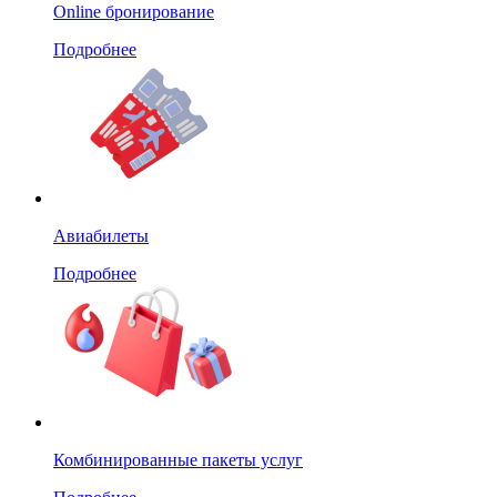
Online бронирование
Подробнее
Авиабилеты
Подробнее
Комбинированные пакеты услуг