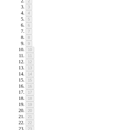
2
3
4
5
6
7
8
9
10
11
12
13
14
15
16
17
18
19
20
21
22
23