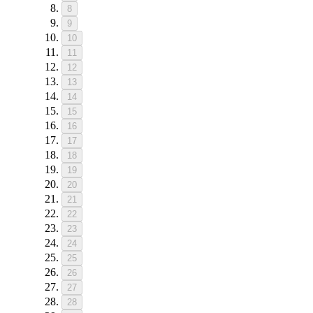
8
9
10
11
12
13
14
15
16
17
18
19
20
21
22
23
24
25
26
27
28