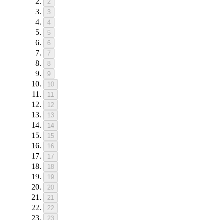
2
3
4
5
6
7
8
9
10
11
12
13
14
15
16
17
18
19
20
21
22
23