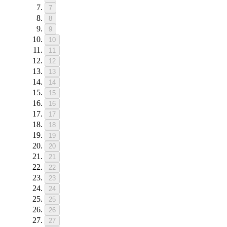
7
8
9
10
11
12
13
14
15
16
17
18
19
20
21
22
23
24
25
26
27