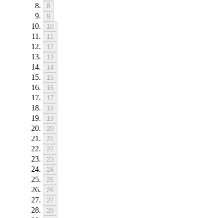
8
9
10
11
12
13
14
15
16
17
18
19
20
21
22
23
24
25
26
27
28