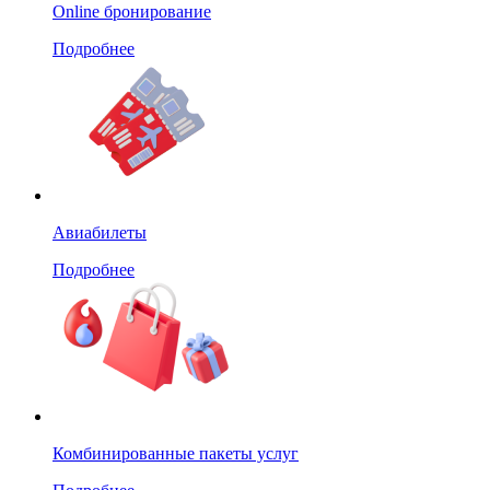
Online бронирование
Подробнее
Авиабилеты
Подробнее
Комбинированные пакеты услуг