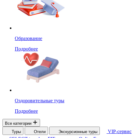
Образование
Подробнее
Оздоровительные туры
Подробнее
Все категории
VIP-сервис
Туры
Отели
Экскурсионные туры