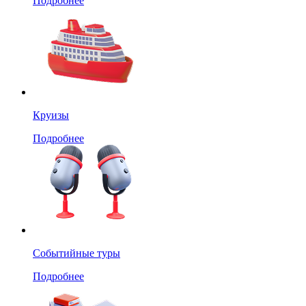
Подробнее
Круизы
Подробнее
Событийные туры
Подробнее