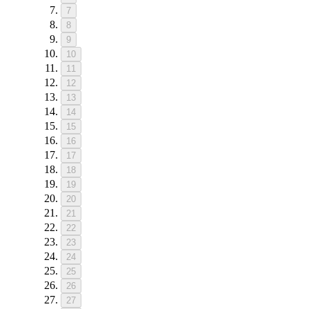
7
8
9
10
11
12
13
14
15
16
17
18
19
20
21
22
23
24
25
26
27