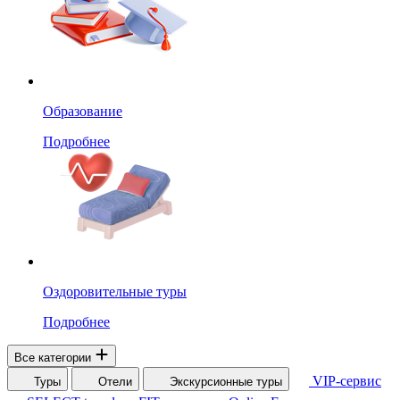
Образование
Подробнее
Оздоровительные туры
Подробнее
Все категории
VIP-сервис
Туры
Отели
Экскурсионные туры