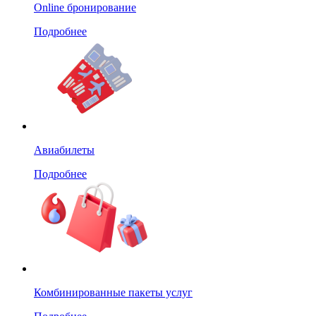
Online бронирование
Подробнее
Авиабилеты
Подробнее
Комбинированные пакеты услуг