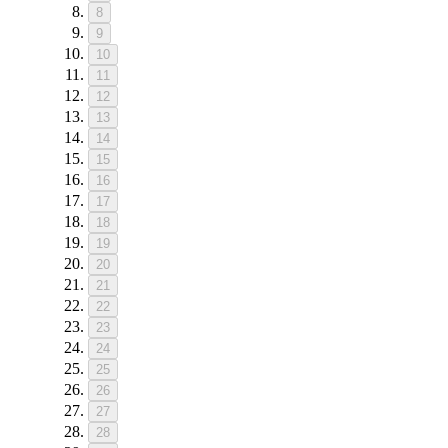
8
9
10
11
12
13
14
15
16
17
18
19
20
21
22
23
24
25
26
27
28