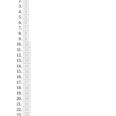
2
3
4
5
6
7
8
9
10
11
12
13
14
15
16
17
18
19
20
21
22
23