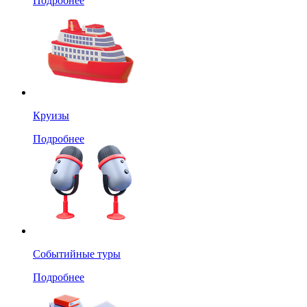
Подробнее
Круизы
Подробнее
Событийные туры
Подробнее