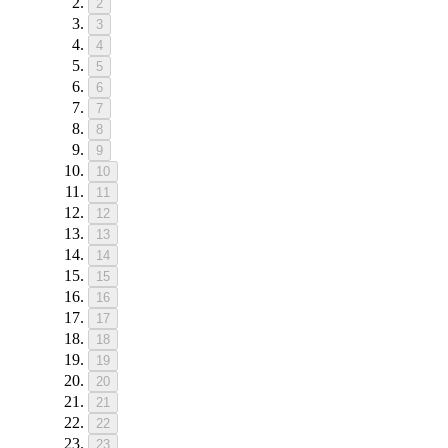
2
3
4
5
6
7
8
9
10
11
12
13
14
15
16
17
18
19
20
21
22
23