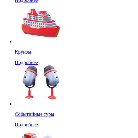
Подробнее
Круизы
Подробнее
Событийные туры
Подробнее