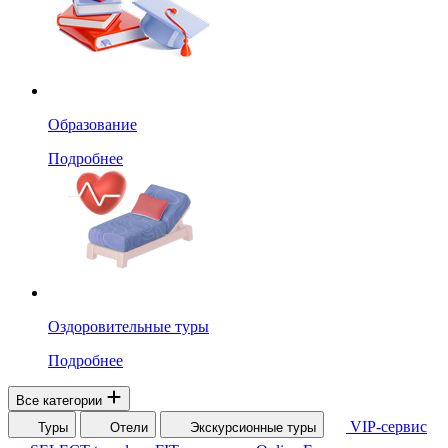
Образование
Подробнее
Оздоровительные туры
Подробнее
Все категории
VIP-сервис
Туры
Отели
Экскурсионные туры