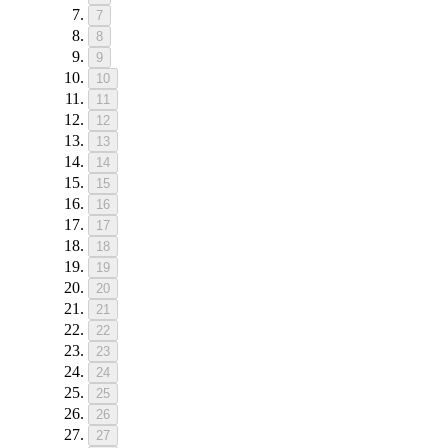
7
8
9
10
11
12
13
14
15
16
17
18
19
20
21
22
23
24
25
26
27