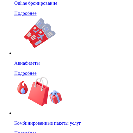
Online бронирование
Подробнее
Авиабилеты
Подробнее
Комбинированные пакеты услуг