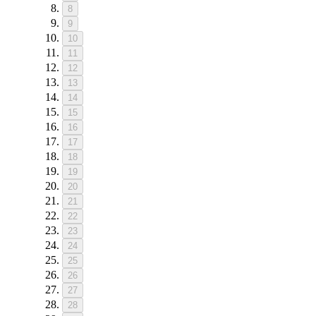
8
9
10
11
12
13
14
15
16
17
18
19
20
21
22
23
24
25
26
27
28