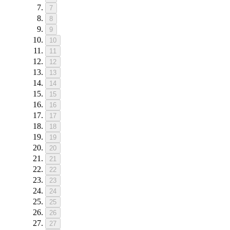
7
8
9
10
11
12
13
14
15
16
17
18
19
20
21
22
23
24
25
26
27