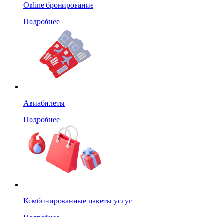
Online бронирование
Подробнее
Авиабилеты
Подробнее
Комбинированные пакеты услуг