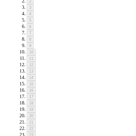
2
3
4
5
6
7
8
9
10
11
12
13
14
15
16
17
18
19
20
21
22
23