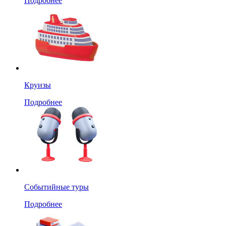
Подробнее
Круизы
Подробнее
Событийные туры
Подробнее