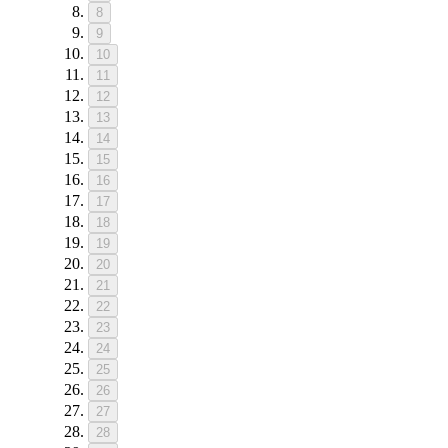
8
9
10
11
12
13
14
15
16
17
18
19
20
21
22
23
24
25
26
27
28