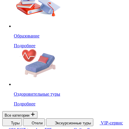
Образование
Подробнее
Оздоровительные туры
Подробнее
Все категории
VIP-сервис
Туры
Отели
Экскурсионные туры