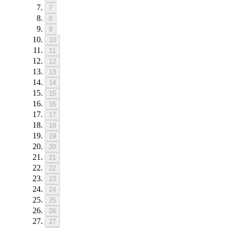
7
8
9
10
11
12
13
14
15
16
17
18
19
20
21
22
23
24
25
26
27