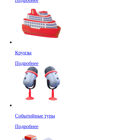
Подробнее
Круизы
Подробнее
Событийные туры
Подробнее