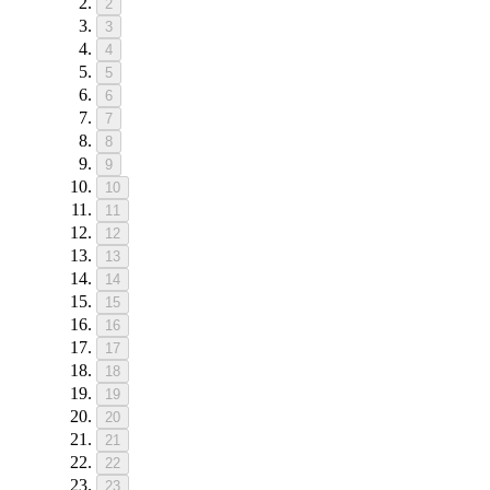
2
3
4
5
6
7
8
9
10
11
12
13
14
15
16
17
18
19
20
21
22
23