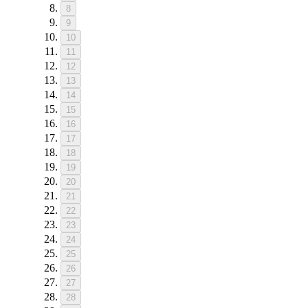
8
9
10
11
12
13
14
15
16
17
18
19
20
21
22
23
24
25
26
27
28