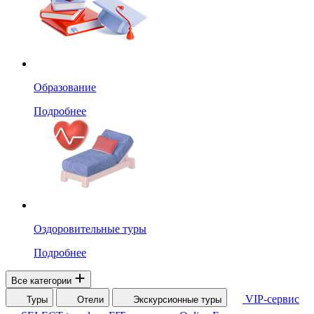
Образование
Подробнее
Оздоровительные туры
Подробнее
Все категории
VIP-сервис
Туры
Отели
Экскурсионные туры