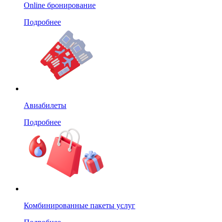
Online бронирование
Подробнее
Авиабилеты
Подробнее
Комбинированные пакеты услуг