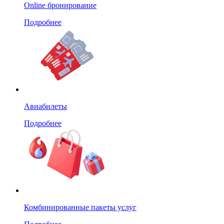
Online бронирование
Подробнее
Авиабилеты
Подробнее
Комбинированные пакеты услуг