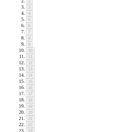
2
3
4
5
6
7
8
9
10
11
12
13
14
15
16
17
18
19
20
21
22
23