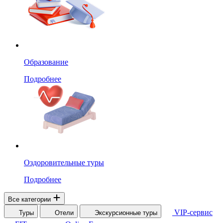
Образование
Подробнее
Оздоровительные туры
Подробнее
Все категории
VIP-сервис
Туры
Отели
Экскурсионные туры