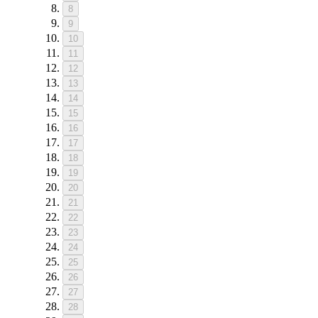
8
9
10
11
12
13
14
15
16
17
18
19
20
21
22
23
24
25
26
27
28