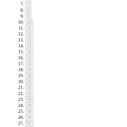
7
8
9
10
11
12
13
14
15
16
17
18
19
20
21
22
23
24
25
26
27