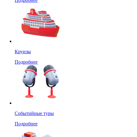
Подробнее
Круизы
Подробнее
Событийные туры
Подробнее