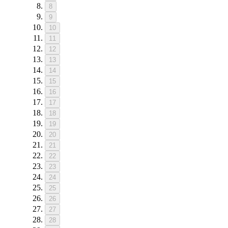
8
9
10
11
12
13
14
15
16
17
18
19
20
21
22
23
24
25
26
27
28