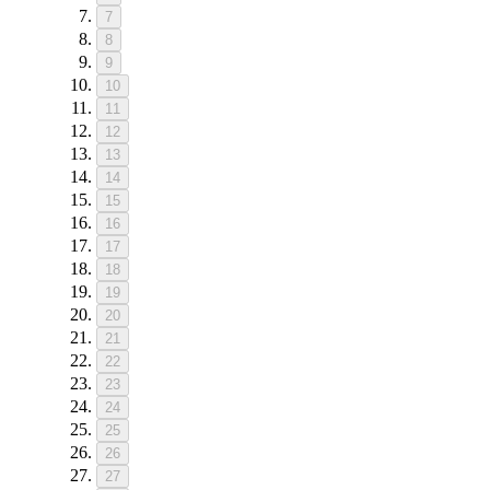
7
8
9
10
11
12
13
14
15
16
17
18
19
20
21
22
23
24
25
26
27