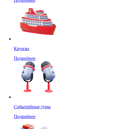
Подробнее
Круизы
Подробнее
Событийные туры
Подробнее