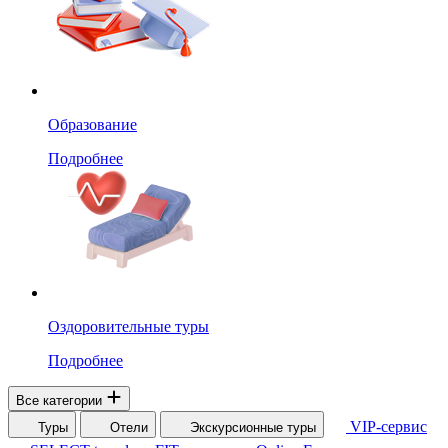
Образование
Подробнее
Оздоровительные туры
Подробнее
Все категории
VIP-сервис
Туры
Отели
Экскурсионные туры