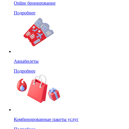
Online бронирование
Подробнее
Авиабилеты
Подробнее
Комбинированные пакеты услуг