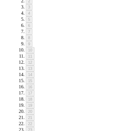
2
3
4
5
6
7
8
9
10
11
12
13
14
15
16
17
18
19
20
21
22
23